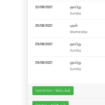
22/08/2021
ஞாயிறு
Sunday
25/08/2021
புதன்
Wednesday
29/08/2021
ஞாயிறு
Sunday
29/08/2021
ஞாயிறு
Sunday
September / செப்டம்பர்