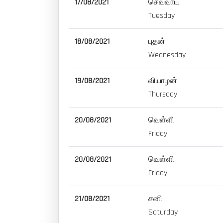
17/08/2021
செவ்வாய்
Tuesday
18/08/2021
புதன்
Wednesday
19/08/2021
வியாழன்
Thursday
20/08/2021
வெள்ளி
Friday
20/08/2021
வெள்ளி
Friday
21/08/2021
சனி
Saturday