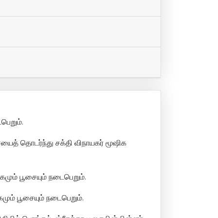
பெறும்.
சையைத் தொடர்ந்து சக்தி விநாயகர் மூஷிக
மும் பூசையும் நடைபெறும்.
மும் பூசையும் நடைபெறும்.