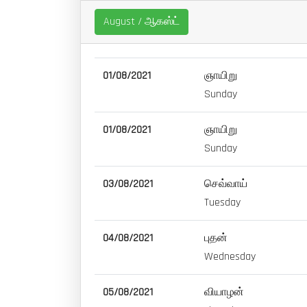
August / ஆகஸ்ட்
01/08/2021
ஞாயிறு
Sunday
01/08/2021
ஞாயிறு
Sunday
03/08/2021
செவ்வாய்
Tuesday
04/08/2021
புதன்
Wednesday
05/08/2021
வியாழன்