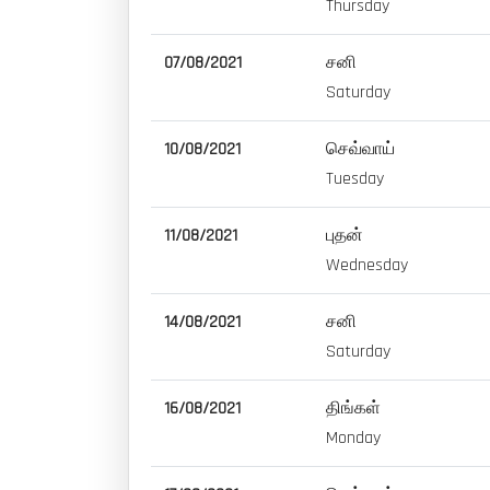
Thursday
07/08/2021
சனி
Saturday
10/08/2021
செவ்வாய்
Tuesday
11/08/2021
புதன்
Wednesday
14/08/2021
சனி
Saturday
16/08/2021
திங்கள்
Monday