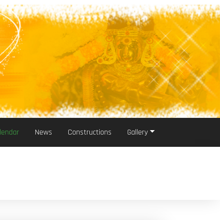
lendar
News
Constructions
Gallery