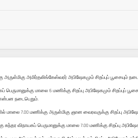
ருள்மிகு அமிர்தலிங்கேஸ்வரர் அபிஷேகமும் சிறப்புப் பூசையும் நடை
யகப் பெருமானுக்கு மாலை 6 மணிக்கு சிறப்பு அபிஷேகமும் சிறப்புப் பூ
 என்பன நடைபெறும்.
் மாலை 7.00 மணிக்கு அருள்மிகு ஞான வைரவருக்கு சிறப்பு அபிஷேக
ு சுந்தர விநாயகப் பெருமானுக்கு மாலை 7.00 மணிக்கு சிறப்பு அபிஷேக